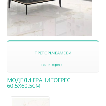
ПРЕПОРЪЧВАМЕ ВИ
Гранитогрес »
МОДЕЛИ ГРАНИТОГРЕС
60.5Х60.5СМ