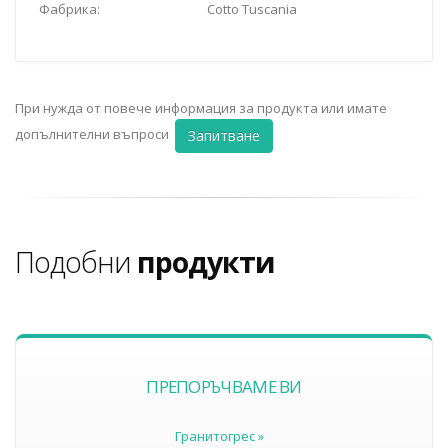
Фабрика:
Cotto Tuscania
При нужда от повече информация за продукта или имате
допълнителни въпроси
Запитване
Подобни
продукти
ПРЕПОРЪЧВАМЕ ВИ
Гранитогрес »