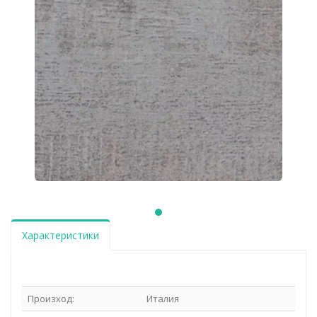
Характеристики
Произход:
Италия