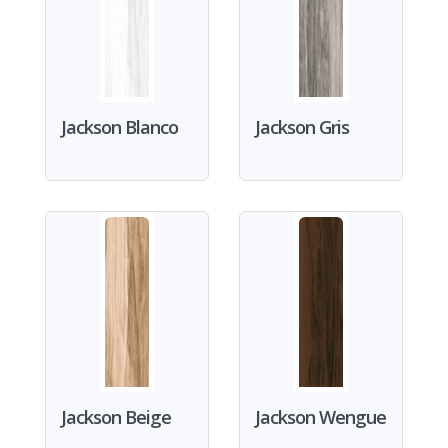
Jackson Blanco
Jackson Gris
Jackson Beige
Jackson Wengue