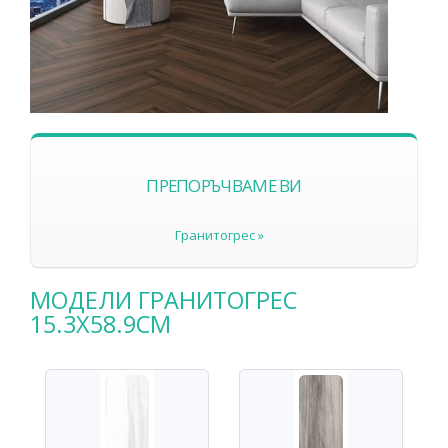
ПРЕПОРЪЧВАМЕ ВИ
Гранитогрес »
МОДЕЛИ ГРАНИТОГРЕС
15.3X58.9СМ