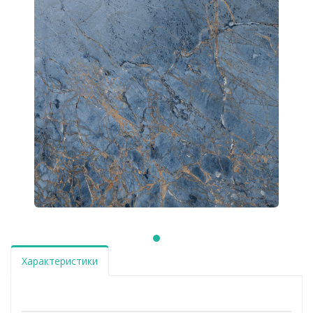
Характеристики