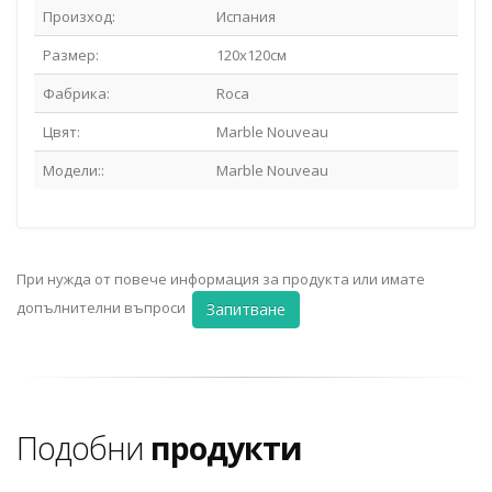
Произход:
Испания
Размер:
120х120см
Фабрика:
Roca
Цвят:
Marble Nouveau
Модели::
Marble Nouveau
При нужда от повече информация за продукта или имате
допълнителни въпроси
Запитване
Подобни
продукти