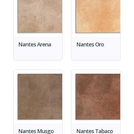
Nantes Arena
Nantes Oro
Nantes Musgo
Nantes Tabaco