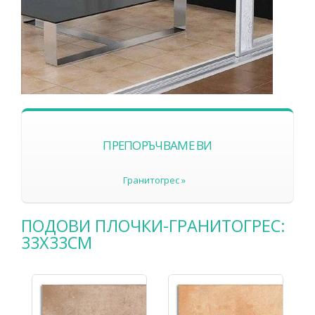
ПРЕПОРЪЧВАМЕ ВИ
Гранитогрес »
ПОДОВИ ПЛОЧКИ-ГРАНИТОГРЕС:
33X33СМ