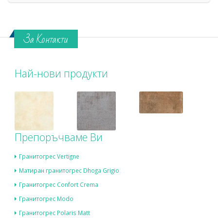
За Контакти
Най-нови продукти
Препоръчваме Ви
Гранитогрес Vertigne
Матиран гранитогрес Dhoga Grigio
Гранитогрес Confort Crema
Гранитогрес Modo
Гранитогрес Polaris Matt